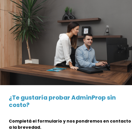
¿Te gustaría probar AdminProp sin
costo?
Completá el formulario y nos pondremos en contacto
a la brevedad.