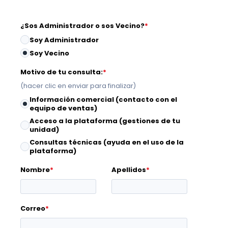
¿Sos Administrador o sos Vecino?
*
Soy Administrador
Soy Vecino
Motivo de tu consulta:
*
(hacer clic en enviar para finalizar)
Información comercial (contacto con el
equipo de ventas)
Acceso a la plataforma (gestiones de tu
unidad)
Consultas técnicas (ayuda en el uso de la
plataforma)
Nombre
*
Apellidos
*
Correo
*