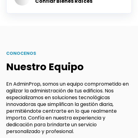
Confiar Bienes Raíces
CONOCENOS
Nuestro Equipo
En AdminProp, somos un equipo comprometido en
agilizar la administración
de tus edificios.
Nos
especializamos en soluciones tecnológicas
innovadoras que simplifican la gestión diaria,
permitiéndote centrarte en lo que realmente
importa.
Confía en nuestra experiencia y
dedicación para brindarte un servicio
personalizado y profesional.