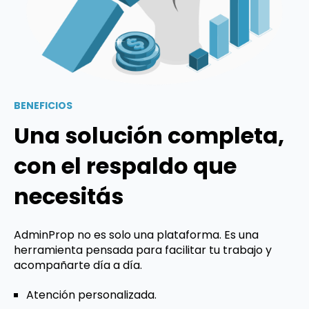
BENEFICIOS
Una solución completa,
con el respaldo que
necesitás
AdminProp no es solo una plataforma. Es una
herramienta pensada para facilitar tu trabajo y
acompañarte día a día.
Atención personalizada.