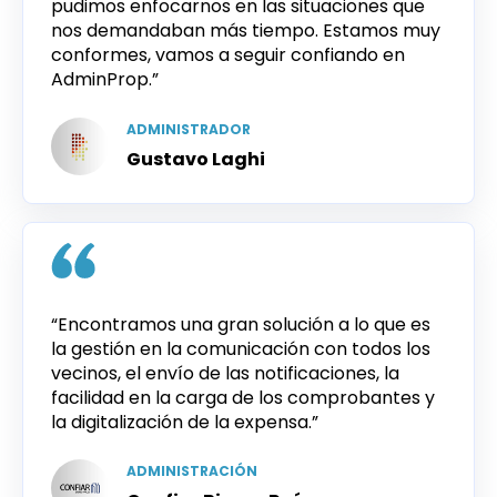
pudimos enfocarnos en las situaciones que
nos demandaban más tiempo. Estamos muy
conformes, vamos a seguir confiando en
AdminProp.”
ADMINISTRADOR
Gustavo Laghi
“Encontramos una gran solución a lo que es
la gestión en la comunicación con todos los
vecinos, el envío de las notificaciones, la
facilidad en la carga de los comprobantes y
la digitalización de la expensa.”
ADMINISTRACIÓN