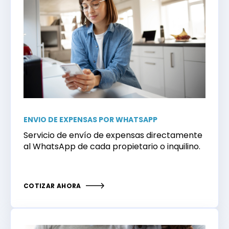
ENVIO DE EXPENSAS POR WHATSAPP
Servicio de envío de expensas directamente
al WhatsApp de cada propietario o inquilino.
COTIZAR AHORA