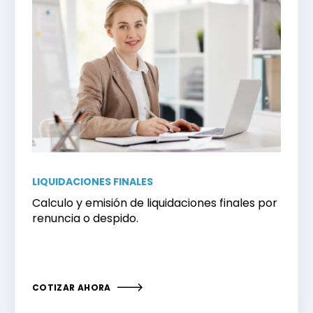
LIQUIDACIONES FINALES
Calculo y emisión de liquidaciones finales por
renuncia o despido.
COTIZAR AHORA