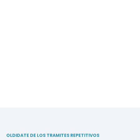
OLDIDATE DE LOS TRAMITES REPETITIVOS