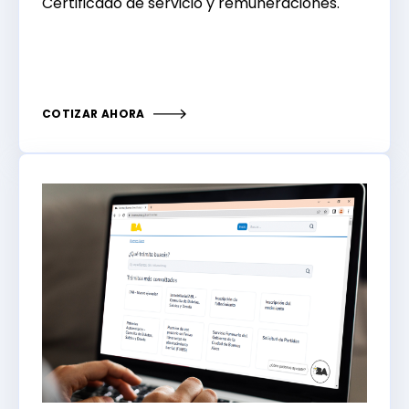
Certificado de servicio y remuneraciones.
COTIZAR AHORA