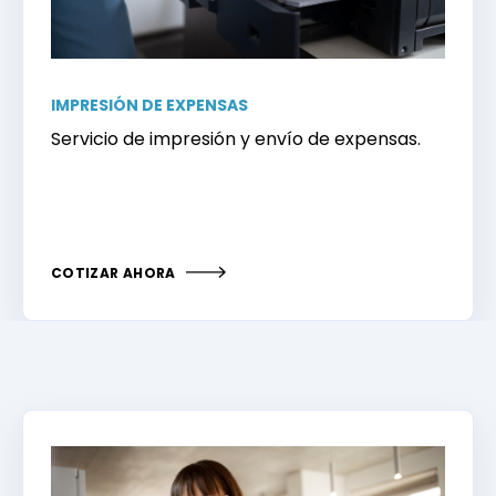
IMPRESIÓN DE EXPENSAS
Servicio de impresión y envío de expensas.
COTIZAR AHORA