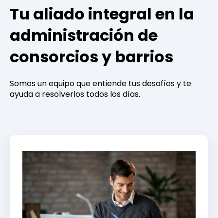
Tu aliado integral en la
administración de
consorcios y barrios
Somos un equipo que entiende tus desafíos y te
ayuda a resolverlos todos los días.