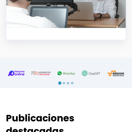
Publicaciones
destacadas