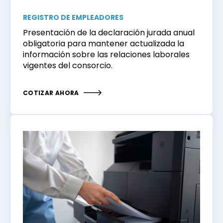
REGISTRO DE EMPLEADORES
Presentación de la declaración jurada anual
obligatoria para mantener actualizada la
información sobre las relaciones laborales
vigentes del consorcio.
COTIZAR AHORA