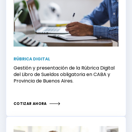
RÚBRICA DIGITAL
Gestión y presentación de la Rúbrica Digital
del Libro de Sueldos obligatoria en CABA y
Provincia de Buenos Aires.
COTIZAR AHORA