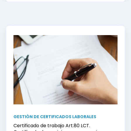
GESTIÓN DE CERTIFICADOS LABORALES
Certificado de trabajo Art.80 LCT.