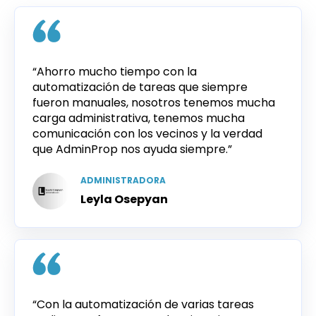
“Ahorro mucho tiempo con la
automatización de tareas que siempre
fueron manuales, nosotros tenemos mucha
carga administrativa, tenemos mucha
comunicación con los vecinos y la verdad
que AdminProp nos ayuda siempre.”
ADMINISTRADORA
Leyla Osepyan
“Con la automatización de varias tareas