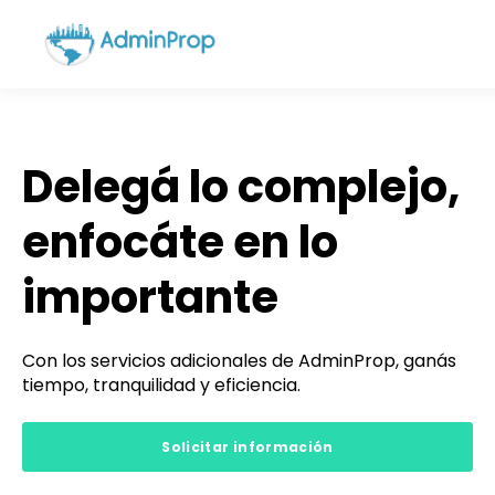
Delegá lo complejo,
enfocáte en lo
importante
Con los servicios adicionales de AdminProp, ganás
tiempo, tranquilidad y eficiencia.
Solicitar información