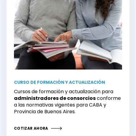
CURSO DE FORMACIÓN Y ACTUALIZACIÓN
Cursos de formación y actualización para
administradores de consorcios
conforme
a las normativas vigentes para CABA y
Provincia de Buenos Aires.
COTIZAR AHORA