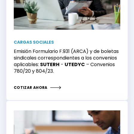
CARGAS SOCIALES
Emisión Formulario F.931 (ARCA) y de boletas
sindicales correspondientes a los convenios
aplicables:
SUTERH
- ​
UTEDYC
– Convenios
780/20 y 804/23.
COTIZAR AHORA