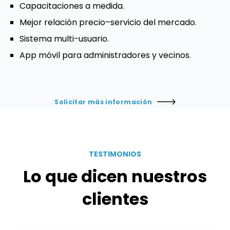
Capacitaciones a medida.
Mejor relación precio–servicio del mercado.
Sistema multi-usuario.
App móvil para administradores y vecinos.
Solicitar más información
TESTIMONIOS
Lo que dicen nuestros
clientes